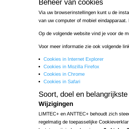
Beheer van cookies
Via uw browserinstellingen kunt u de inst
van uw computer of mobiel eindapparaat. 
Op de volgende website vind je voor de 
Voor meer informatie zie ook volgende lin
Cookies in Internet Explorer
Cookies in Mozilla Firefox
Cookies in Chrome
Cookies in Safari
Soort, doel en belangrijk
Wijzigingen
LIMTEC+ en ANTTEC+ behoudt zich steeds 
regelmatig de toepasselijke Cookieverklar