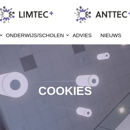
ONDERWIJS/SCHOLEN
ADVIES
NIEUWS
COOKIES