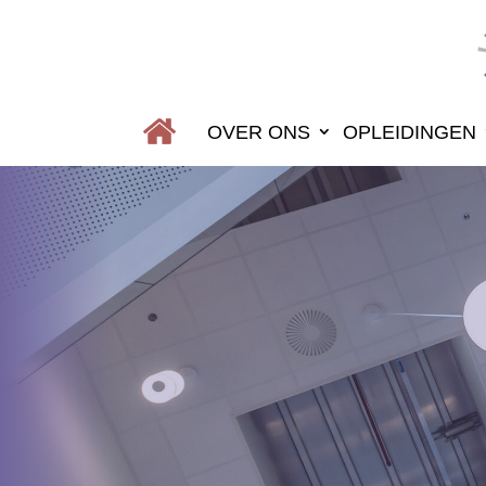
OVER ONS
OPLEIDINGEN