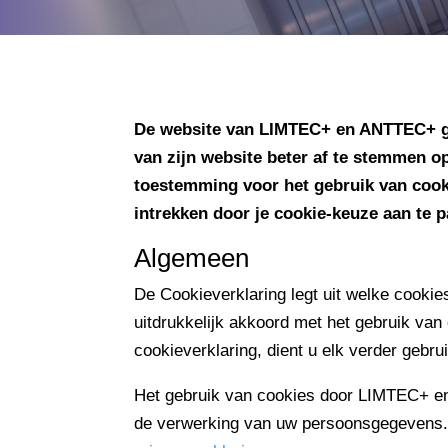
De website van LIMTEC+ en ANTTEC+ ge
van zijn website beter af te stemmen op
toestemming voor het gebruik van cook
intrekken door je cookie-keuze aan te 
Algemeen
De Cookieverklaring legt uit welke cooki
uitdrukkelijk akkoord met het gebruik van
cookieverklaring, dient u elk verder gebru
Het gebruik van cookies door LIMTEC+ en
de verwerking van uw persoonsgegevens. Ve