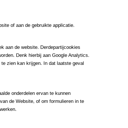
te of aan de gebruikte applicatie.
oek aan de website. Derdepartijcookies
rden. Denk hierbij aan Google Analytics.
 zien kan krijgen. In dat laatste geval
aalde onderdelen ervan te kunnen
van de Website, of om formulieren in te
 werken.