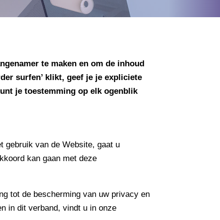
aangenamer te maken en om de inhoud
 surfen’ klikt, geef je je expliciete
unt je toestemming op elk ogenblik
t gebruik van de Website, gaat u
 akkoord kan gaan met deze
ng tot de bescherming van uw privacy en
 in dit verband, vindt u in onze