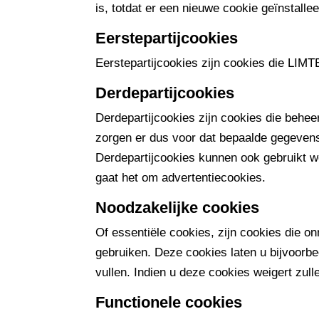
is, totdat er een nieuwe cookie geïnstalle
Eerstepartijcookies
Eerstepartijcookies zijn cookies die LIM
Derdepartijcookies
Derdepartijcookies zijn cookies die behee
zorgen er dus voor dat bepaalde gegeven
Derdepartijcookies kunnen ook gebruikt w
gaat het om advertentiecookies.
Noodzakelijke cookies
Of essentiële cookies, zijn cookies die 
gebruiken. Deze cookies laten u bijvoorbe
vullen. Indien u deze cookies weigert zul
Functionele cookies