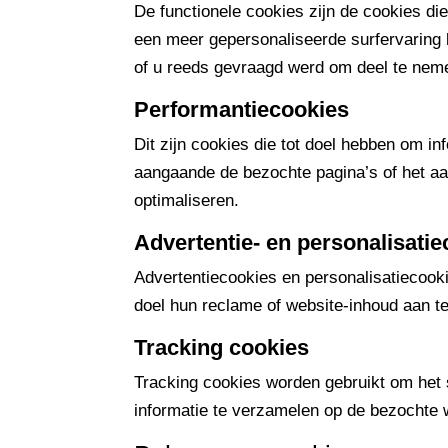
De functionele cookies zijn de cookies d
een meer gepersonaliseerde surfervaring k
of u reeds gevraagd werd om deel te neme
Performantiecookies
Dit zijn cookies die tot doel hebben om 
aangaande de bezochte pagina’s of het aa
optimaliseren.
Advertentie- en personalisati
Advertentiecookies en personalisatiecook
doel hun reclame of website-inhoud aan te 
Tracking cookies
Tracking cookies worden gebruikt om het 
informatie te verzamelen op de bezochte 