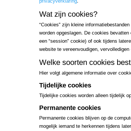
privacyverklaring
.
Wat zijn cookies?
“Cookies” zijn kleine informatiebestanden
worden opgeslagen. De cookies bevatten e
een “session” cookie) of ook tijdens later
website te vereenvoudigen, vervolledigen 
Welke soorten cookies bes
Hier volgt algemene informatie over cooki
Tijdelijke cookies
Tijdelijke cookies worden alleen tijdelijk
Permanente cookies
Permanente cookies blijven op de comput
mogelijk iemand te herkennen tijdens lat