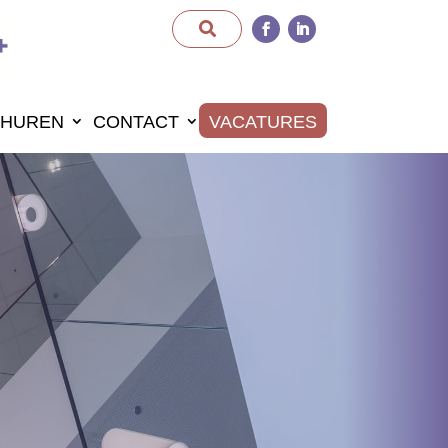
HUREN
CONTACT
VACATURES