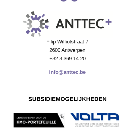
Filip Williotstraat 7
2600 Antwerpen
+32 3 369 14 20
info@anttec.be
SUBSIDIEMOGELIJKHEDEN