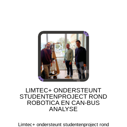
LIMTEC+ ONDERSTEUNT
STUDENTENPROJECT ROND
ROBOTICA EN CAN-BUS
ANALYSE
Limtec+ ondersteunt studentenproject rond