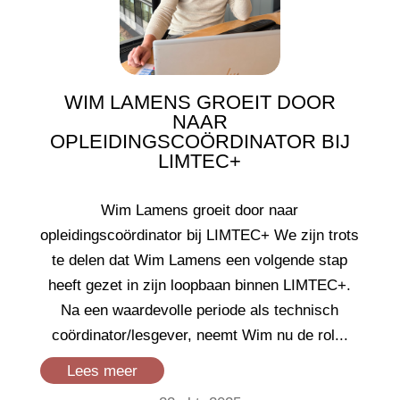
WIM LAMENS GROEIT DOOR
NAAR
OPLEIDINGSCOÖRDINATOR BIJ
LIMTEC+
Wim Lamens groeit door naar
opleidingscoördinator bij LIMTEC+ We zijn trots
te delen dat Wim Lamens een volgende stap
heeft gezet in zijn loopbaan binnen LIMTEC+.
Na een waardevolle periode als technisch
coördinator/lesgever, neemt Wim nu de rol...
Lees meer