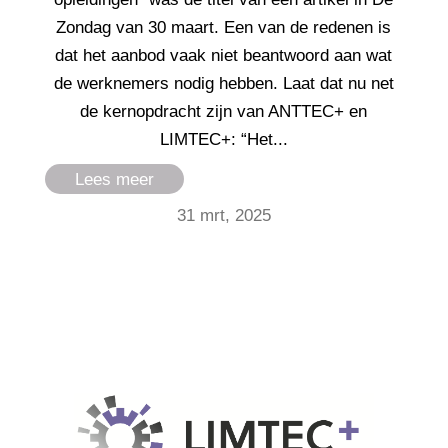
Zondag van 30 maart. Een van de redenen is
dat het aanbod vaak niet beantwoord aan wat
de werknemers nodig hebben. Laat dat nu net
de kernopdracht zijn van ANTTEC+ en
LIMTEC+: “Het...
Lees meer
31 mrt, 2025