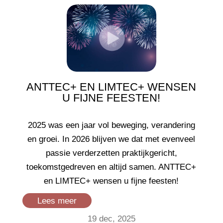
ANTTEC+ EN LIMTEC+ WENSEN
U FIJNE FEESTEN!
2025 was een jaar vol beweging, verandering
en groei. In 2026 blijven we dat met evenveel
passie verderzetten praktijkgericht,
toekomstgedreven en altijd samen. ANTTEC+
en LIMTEC+ wensen u fijne feesten!
Lees meer
19 dec, 2025