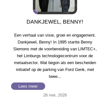
DANKJEWEL, BENNY!
Een verhaal van visie, groei en engagement.
Dankjewel, Benny! In 1995 startte Benny
Siemons met de voorbereiding van LIMTEC+,
het Limburgs technologiecentrum voor de
metaalsector. Wat begon als een bescheiden
initiatief op de parking van Ford Genk, met
twee...
Lees meer
26 mei, 2026