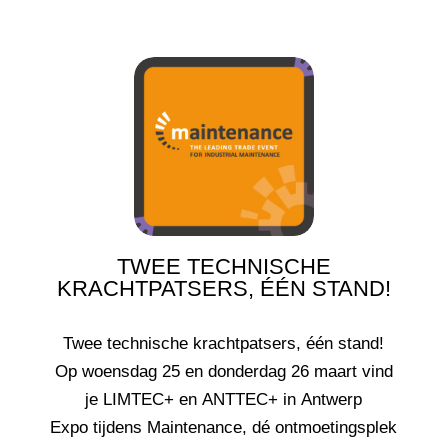
TWEE TECHNISCHE
KRACHTPATSERS, ÉÉN STAND!
Twee technische krachtpatsers, één stand!
Op woensdag 25 en donderdag 26 maart vind
je LIMTEC+ en ANTTEC+ in Antwerp
Expo tijdens Maintenance, dé ontmoetingsplek