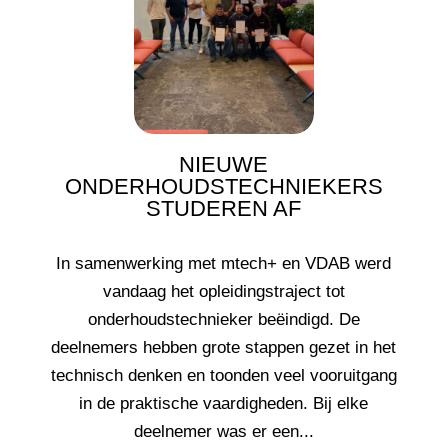
NIEUWE
ONDERHOUDSTECHNIEKERS
STUDEREN AF
In samenwerking met mtech+ en VDAB werd
vandaag het opleidingstraject tot
onderhoudstechnieker beëindigd. De
deelnemers hebben grote stappen gezet in het
technisch denken en toonden veel vooruitgang
in de praktische vaardigheden. Bij elke
deelnemer was er een...