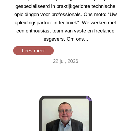
gespecialiseerd in praktijkgerichte technische
opleidingen voor professionals. Ons moto: “Uw
opleidingspartner in techniek”. We werken met
een enthousiast team van vaste en freelance
lesgevers. Om ons...
Lees meer
22 jul, 2026