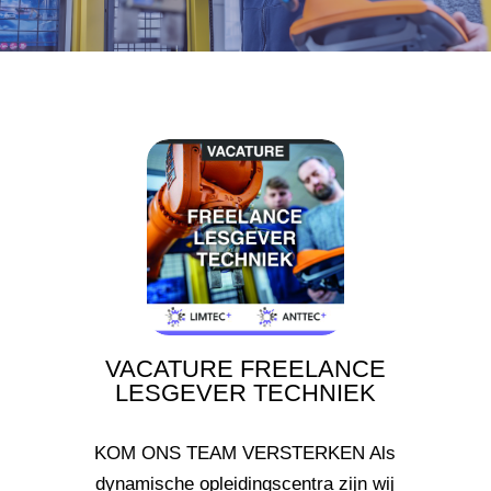
VACATURE FREELANCE
LESGEVER TECHNIEK
KOM ONS TEAM VERSTERKEN Als
dynamische opleidingscentra zijn wij