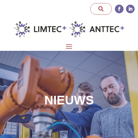
NIEUWS