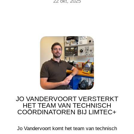
22 okt, 2025
JO VANDERVOORT VERSTERKT
HET TEAM VAN TECHNISCH
COÖRDINATOREN BIJ LIMTEC+
Jo Vandervoort komt het team van technisch