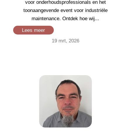
voor onderhoudsprofessionals en het
toonaangevende event voor industriële
maintenance. Ontdek hoe wij...
Lees meer
19 mrt, 2026