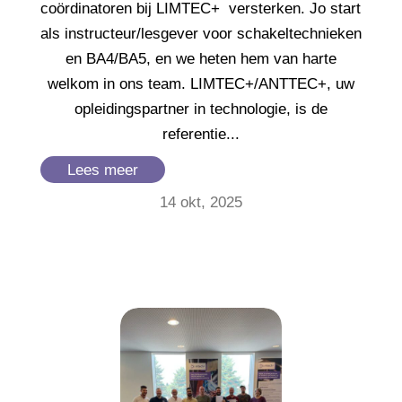
coördinatoren bij LIMTEC+ versterken. Jo start
als instructeur/lesgever voor schakeltechnieken
en BA4/BA5, en we heten hem van harte
welkom in ons team. LIMTEC+/ANTTEC+, uw
opleidingspartner in technologie, is de
referentie...
Lees meer
14 okt, 2025