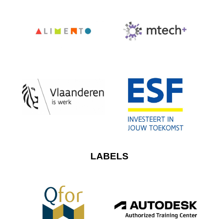
LABELS