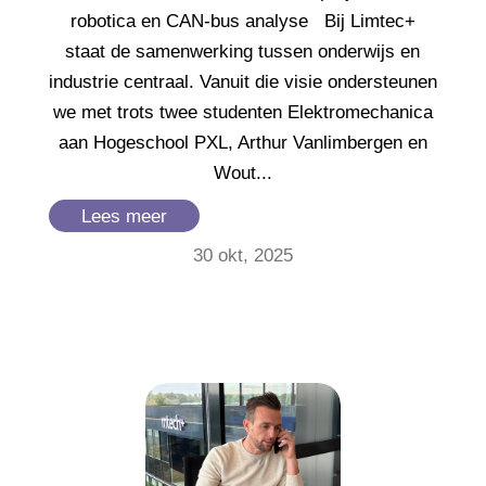
robotica en CAN-bus analyse Bij Limtec+
staat de samenwerking tussen onderwijs en
industrie centraal. Vanuit die visie ondersteunen
we met trots twee studenten Elektromechanica
aan Hogeschool PXL, Arthur Vanlimbergen en
Wout...
Lees meer
30 okt, 2025