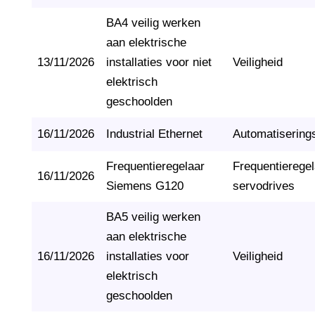
BA4 veilig werken
aan elektrische
13/11/2026
installaties voor niet
Veiligheid
elektrisch
geschoolden
16/11/2026
Industrial Ethernet
Automatisering
Frequentieregelaar
Frequentierege
16/11/2026
Siemens G120
servodrives
BA5 veilig werken
aan elektrische
16/11/2026
installaties voor
Veiligheid
elektrisch
geschoolden