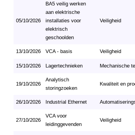
BA5 veilig werken
aan elektrische
05/10/2026
installaties voor
Veiligheid
elektrisch
geschoolden
13/10/2026
VCA - basis
Veiligheid
15/10/2026
Lagertechnieken
Mechanische t
Analytisch
19/10/2026
Kwaliteit en pro
storingzoeken
26/10/2026
Industrial Ethernet
Automatisering
VCA voor
27/10/2026
Veiligheid
leidinggevenden