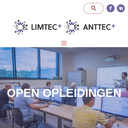
OPEN OPLEIDINGEN