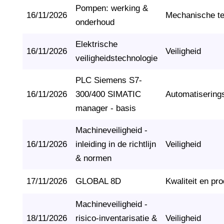
Pompen: werking &
16/11/2026
Mechanische t
onderhoud
Elektrische
16/11/2026
Veiligheid
veiligheidstechnologie
PLC Siemens S7-
16/11/2026
300/400 SIMATIC
Automatisering
manager - basis
Machineveiligheid -
16/11/2026
inleiding in de richtlijn
Veiligheid
& normen
17/11/2026
GLOBAL 8D
Kwaliteit en pro
Machineveiligheid -
18/11/2026
risico-inventarisatie &
Veiligheid