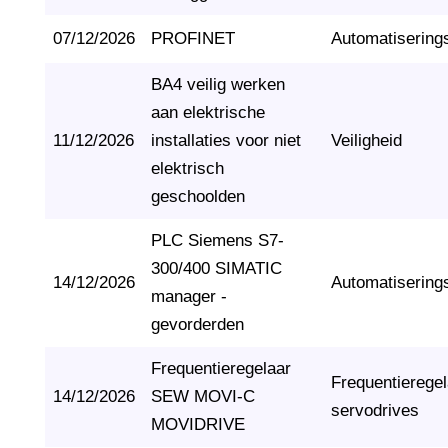
07/12/2026
PROFINET
Automatisering
BA4 veilig werken
aan elektrische
11/12/2026
installaties voor niet
Veiligheid
elektrisch
geschoolden
PLC Siemens S7-
300/400 SIMATIC
14/12/2026
Automatisering
manager -
gevorderden
Frequentieregelaar
Frequentierege
14/12/2026
SEW MOVI-C
servodrives
MOVIDRIVE