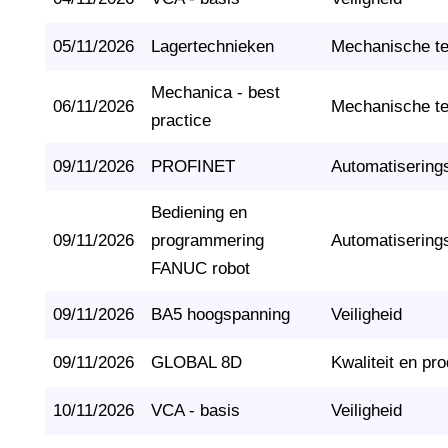
05/11/2026
Lagertechnieken
Mechanische t
Mechanica - best
06/11/2026
Mechanische t
practice
09/11/2026
PROFINET
Automatisering
Bediening en
09/11/2026
programmering
Automatisering
FANUC robot
09/11/2026
BA5 hoogspanning
Veiligheid
09/11/2026
GLOBAL 8D
Kwaliteit en pro
10/11/2026
VCA - basis
Veiligheid