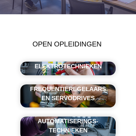
OPEN OPLEIDINGEN
ELEKTROTECHNIEKEN
FREQUENTIEREGELAARS
EN SERVODRIVES
AUTOMATISERINGS-
TECHNIEKEN