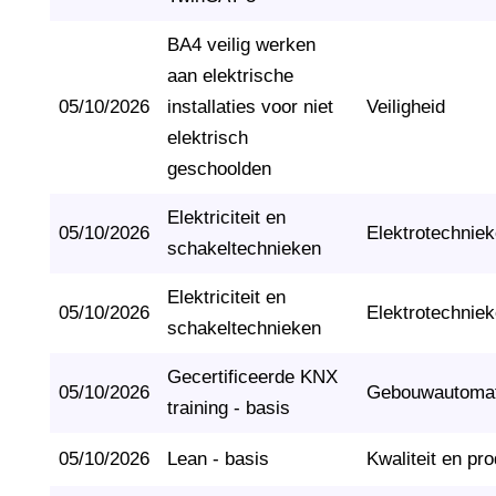
BA4 veilig werken
aan elektrische
05/10/2026
installaties voor niet
Veiligheid
elektrisch
geschoolden
Elektriciteit en
05/10/2026
Elektrotechnie
schakeltechnieken
Elektriciteit en
05/10/2026
Elektrotechnie
schakeltechnieken
Gecertificeerde KNX
05/10/2026
Gebouwautomat
training - basis
05/10/2026
Lean - basis
Kwaliteit en pro