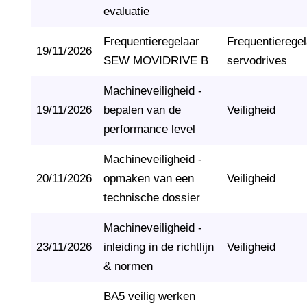
evaluatie
Frequentieregelaar
Frequentierege
19/11/2026
SEW MOVIDRIVE B
servodrives
Machineveiligheid -
19/11/2026
bepalen van de
Veiligheid
performance level
Machineveiligheid -
20/11/2026
opmaken van een
Veiligheid
technische dossier
Machineveiligheid -
23/11/2026
inleiding in de richtlijn
Veiligheid
& normen
BA5 veilig werken