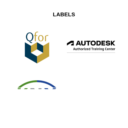
LABELS
Cookies
–
Privacy policy