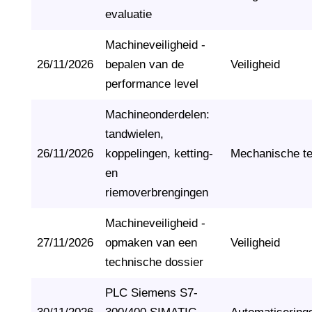
evaluatie
Machineveiligheid -
26/11/2026
bepalen van de
Veiligheid
performance level
Machineonderdelen:
tandwielen,
26/11/2026
koppelingen, ketting-
Mechanische t
en
riemoverbrengingen
Machineveiligheid -
27/11/2026
opmaken van een
Veiligheid
technische dossier
PLC Siemens S7-