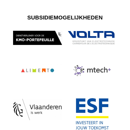
SUBSIDIEMOGELIJKHEDEN