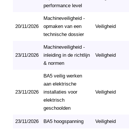
performance level
Machineveiligheid -
20/11/2026
opmaken van een
Veiligheid
technische dossier
Machineveiligheid -
23/11/2026
inleiding in de richtlijn
Veiligheid
& normen
BA5 veilig werken
aan elektrische
23/11/2026
installaties voor
Veiligheid
elektrisch
geschoolden
23/11/2026
BA5 hoogspanning
Veiligheid