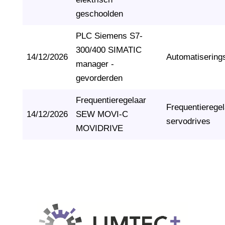
geschoolden
PLC Siemens S7-
300/400 SIMATIC
14/12/2026
Automatisering
manager -
gevorderden
Frequentieregelaar
Frequentierege
14/12/2026
SEW MOVI-C
servodrives
MOVIDRIVE