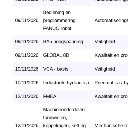
Bediening en
09/11/2026
programmering
Automatisering
FANUC robot
09/11/2026
BA5 hoogspanning
Veiligheid
09/11/2026
GLOBAL 8D
Kwaliteit en pro
10/11/2026
VCA - basis
Veiligheid
10/11/2026
Industriële hydraulica
Pneumatica / h
12/11/2026
FMEA
Kwaliteit en pro
Machineonderdelen:
tandwielen,
12/11/2026
koppelingen, ketting-
Mechanische t