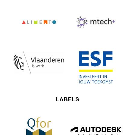
LABELS