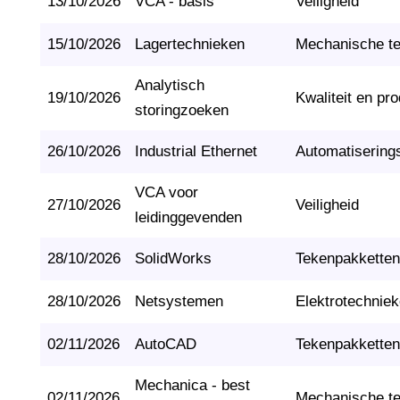
13/10/2026
VCA - basis
Veiligheid
15/10/2026
Lagertechnieken
Mechanische t
Analytisch
19/10/2026
Kwaliteit en pro
storingzoeken
26/10/2026
Industrial Ethernet
Automatisering
VCA voor
27/10/2026
Veiligheid
leidinggevenden
28/10/2026
SolidWorks
Tekenpakketten
28/10/2026
Netsystemen
Elektrotechnie
02/11/2026
AutoCAD
Tekenpakketten
Mechanica - best
02/11/2026
Mechanische t