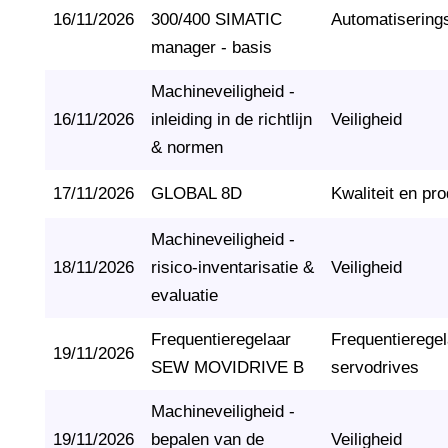
16/11/2026
300/400 SIMATIC
Automatisering
manager - basis
Machineveiligheid -
16/11/2026
inleiding in de richtlijn
Veiligheid
& normen
17/11/2026
GLOBAL 8D
Kwaliteit en pro
Machineveiligheid -
18/11/2026
risico-inventarisatie &
Veiligheid
evaluatie
Frequentieregelaar
Frequentierege
19/11/2026
SEW MOVIDRIVE B
servodrives
Machineveiligheid -
19/11/2026
bepalen van de
Veiligheid