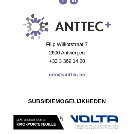
Filip Williotstraat 7
2600 Antwerpen
+32 3 369 14 20
info@anttec.be
SUBSIDIEMOGELIJKHEDEN