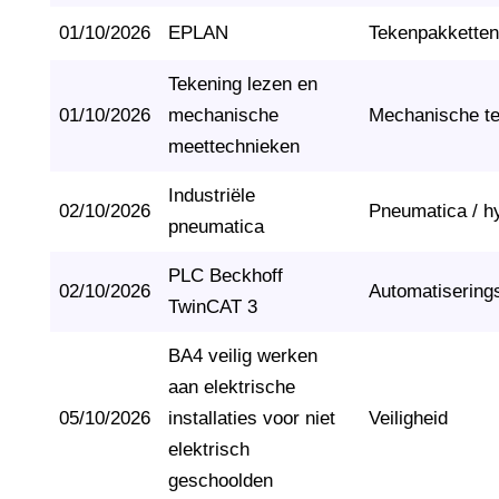
01/10/2026
EPLAN
Tekenpakketten
Tekening lezen en
01/10/2026
mechanische
Mechanische t
meettechnieken
Industriële
02/10/2026
Pneumatica / h
pneumatica
PLC Beckhoff
02/10/2026
Automatisering
TwinCAT 3
BA4 veilig werken
aan elektrische
05/10/2026
installaties voor niet
Veiligheid
elektrisch
geschoolden