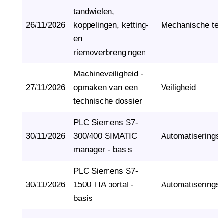
tandwielen,
26/11/2026
koppelingen, ketting-
Mechanische t
en
riemoverbrengingen
Machineveiligheid -
27/11/2026
opmaken van een
Veiligheid
technische dossier
PLC Siemens S7-
30/11/2026
300/400 SIMATIC
Automatisering
manager - basis
PLC Siemens S7-
30/11/2026
1500 TIA portal -
Automatisering
basis