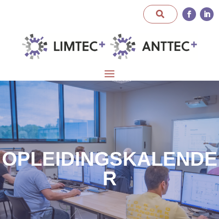
OPLEIDINGSKALENDE
R