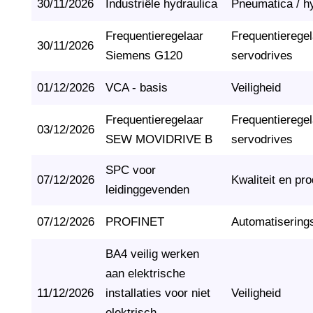
30/11/2026
Industriële hydraulica
Pneumatica / h
Frequentieregelaar
Frequentierege
30/11/2026
Siemens G120
servodrives
01/12/2026
VCA - basis
Veiligheid
Frequentieregelaar
Frequentierege
03/12/2026
SEW MOVIDRIVE B
servodrives
SPC voor
07/12/2026
Kwaliteit en pro
leidinggevenden
07/12/2026
PROFINET
Automatisering
BA4 veilig werken
aan elektrische
11/12/2026
installaties voor niet
Veiligheid
elektrisch