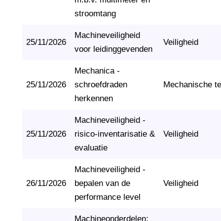
stroomtang
Machineveiligheid
25/11/2026
Veiligheid
voor leidinggevenden
Mechanica -
25/11/2026
schroefdraden
Mechanische t
herkennen
Machineveiligheid -
25/11/2026
risico-inventarisatie &
Veiligheid
evaluatie
Machineveiligheid -
26/11/2026
bepalen van de
Veiligheid
performance level
Machineonderdelen: