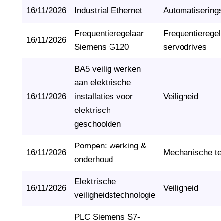
16/11/2026
Industrial Ethernet
Automatisering
Frequentieregelaar
Frequentierege
16/11/2026
Siemens G120
servodrives
BA5 veilig werken
aan elektrische
16/11/2026
installaties voor
Veiligheid
elektrisch
geschoolden
Pompen: werking &
16/11/2026
Mechanische t
onderhoud
Elektrische
16/11/2026
Veiligheid
veiligheidstechnologie
PLC Siemens S7-