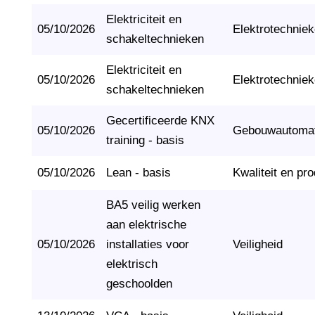
Elektriciteit en
05/10/2026
Elektrotechnie
schakeltechnieken
Elektriciteit en
05/10/2026
Elektrotechnie
schakeltechnieken
Gecertificeerde KNX
05/10/2026
Gebouwautomat
training - basis
05/10/2026
Lean - basis
Kwaliteit en pro
BA5 veilig werken
aan elektrische
05/10/2026
installaties voor
Veiligheid
elektrisch
geschoolden