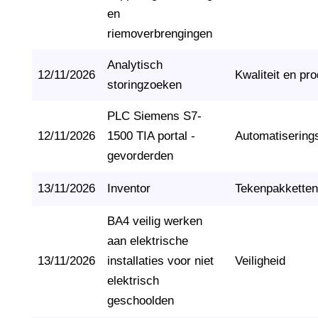
en
riemoverbrengingen
Analytisch
12/11/2026
Kwaliteit en pro
storingzoeken
PLC Siemens S7-
12/11/2026
1500 TIA portal -
Automatisering
gevorderden
13/11/2026
Inventor
Tekenpakketten
BA4 veilig werken
aan elektrische
13/11/2026
installaties voor niet
Veiligheid
elektrisch
geschoolden