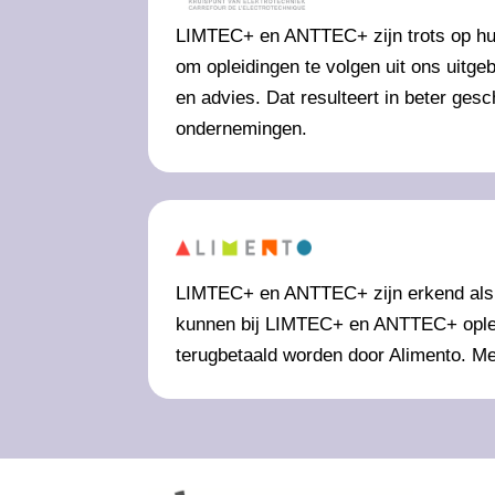
LIMTEC+ en ANTTEC+ zijn trots op hun 
om opleidingen te volgen uit ons uitg
en advies. Dat resulteert in beter g
ondernemingen.
LIMTEC+ en ANTTEC+ zijn erkend als o
kunnen bij LIMTEC+ en ANTTEC+ opleid
terugbetaald worden door Alimento. Me