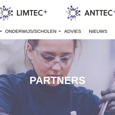
ONDERWIJS/SCHOLEN
ADVIES
NIEUWS
PARTNERS