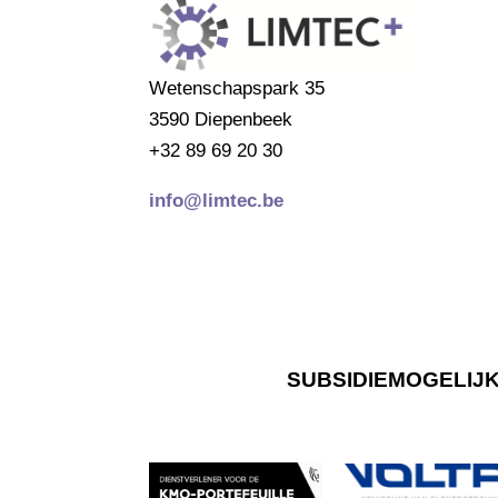
Wetenschapspark 35
3590 Diepenbeek
+32 89 69 20 30
info@limtec.be
SUBSIDIEMOGELIJ