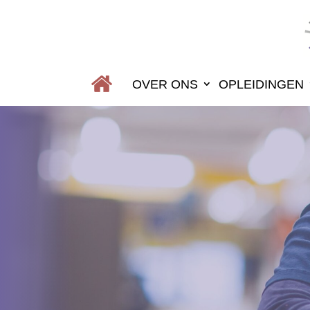
OVER ONS
OPLEIDINGEN