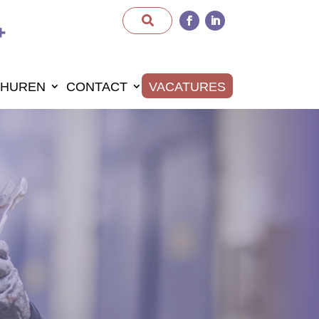
HUREN
CONTACT
VACATURES