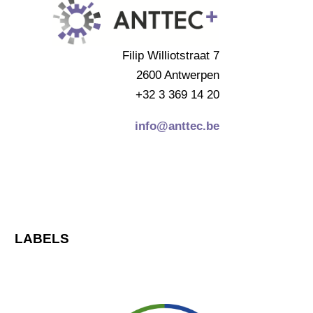
Filip Williotstraat 7
2600 Antwerpen
+32 3 369 14 20
info@anttec.be
LABELS