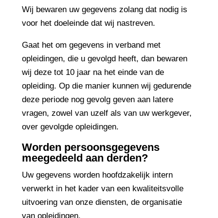
Wij bewaren uw gegevens zolang dat nodig is
voor het doeleinde dat wij nastreven.
Gaat het om gegevens in verband met
opleidingen, die u gevolgd heeft, dan bewaren
wij deze tot 10 jaar na het einde van de
opleiding. Op die manier kunnen wij gedurende
deze periode nog gevolg geven aan latere
vragen, zowel van uzelf als van uw werkgever,
over gevolgde opleidingen.
Worden persoonsgegevens
meegedeeld aan derden?
Uw gegevens worden hoofdzakelijk intern
verwerkt in het kader van een kwaliteitsvolle
uitvoering van onze diensten, de organisatie
van opleidingen.