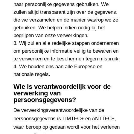
haar persoonlijke gegevens gebruiken. We
zullen altijd transparant zijn over de gegevens,
die we verzamelen en de manier waarop we ze
gebruiken. We helpen indien nodig bij het
begrijpen van onze verwerkingen.
Wij zullen alle redelijke stappen ondernemen
om persoonlijke informatie veilig te bewaren en
te verwerken en te beschermen tegen misbruik.
We houden ons aan alle Europese en
nationale regels.
Wie is verantwoordelijk voor de
verwerking van
persoonsgegevens?
De verwerkingsverantwoordelijke van de
persoonsgegevens is LIMTEC+ en ANTTEC+,
waar beroep op gedaan wordt voor het verlenen