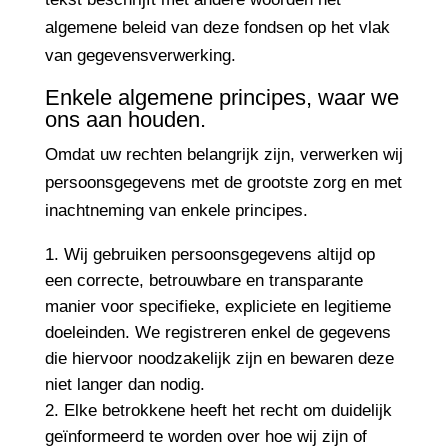
algemene beleid van deze fondsen op het vlak
van gegevensverwerking.
Enkele algemene principes, waar we
ons aan houden.
Omdat uw rechten belangrijk zijn, verwerken wij
persoonsgegevens met de grootste zorg en met
inachtneming van enkele principes.
Wij gebruiken persoonsgegevens altijd op
een correcte, betrouwbare en transparante
manier voor specifieke, expliciete en legitieme
doeleinden. We registreren enkel de gegevens
die hiervoor noodzakelijk zijn en bewaren deze
niet langer dan nodig.
Elke betrokkene heeft het recht om duidelijk
geïnformeerd te worden over hoe wij zijn of