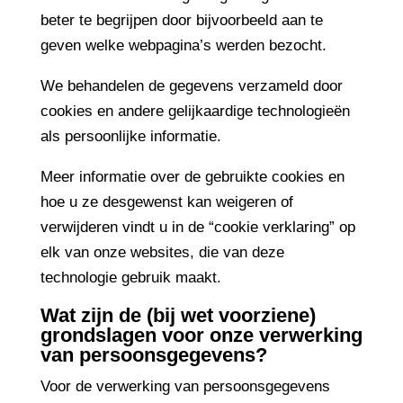
beter te begrijpen door bijvoorbeeld aan te
geven welke webpagina’s werden bezocht.
We behandelen de gegevens verzameld door
cookies en andere gelijkaardige technologieën
als persoonlijke informatie.
Meer informatie over de gebruikte cookies en
hoe u ze desgewenst kan weigeren of
verwijderen vindt u in de “cookie verklaring” op
elk van onze websites, die van deze
technologie gebruik maakt.
Wat zijn de (bij wet voorziene)
grondslagen voor onze verwerking
van persoonsgegevens?
Voor de verwerking van persoonsgegevens