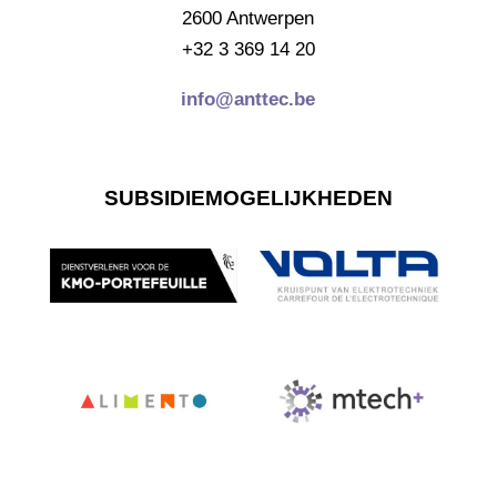
2600 Antwerpen
+32 3 369 14 20
info@anttec.be
SUBSIDIEMOGELIJKHEDEN