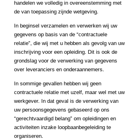
handelen we volledig in overeenstemming met
de van toepassing zijnde wetgeving.
In beginsel verzamelen en verwerken wij uw
gegevens op basis van de “contractuele
relatie”, die wij met u hebben als gevolg van uw
inschrijving voor een opleiding. Dit is ook de
grondslag voor de verwerking van gegevens
over leveranciers en onderaannemers.
In sommige gevallen hebben wij geen
contractuele relatie met uzelf, maar wel met uw
werkgever. In dat geval is de verwerking van
uw persoonsgegevens gebaseerd op ons
“gerechtvaardigd belang” om opleidingen en
activiteiten inzake loopbaanbegeleiding te
organiseren.