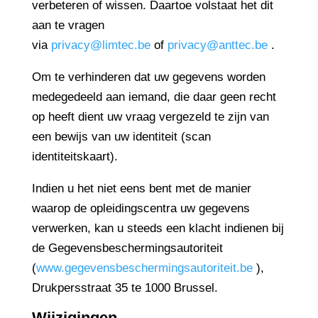
verbeteren of wissen. Daartoe volstaat het dit
aan te vragen
via
privacy@limtec.be
of
privacy@anttec.be
.
Om te verhinderen dat uw gegevens worden
medegedeeld aan iemand, die daar geen recht
op heeft dient uw vraag vergezeld te zijn van
een bewijs van uw identiteit (scan
identiteitskaart).
Indien u het niet eens bent met de manier
waarop de opleidingscentra uw gegevens
verwerken, kan u steeds een klacht indienen bij
de Gegevensbeschermingsautoriteit
(
www.gegevensbeschermingsautoriteit.be
),
Drukpersstraat 35 te 1000 Brussel.
Wijzigingen