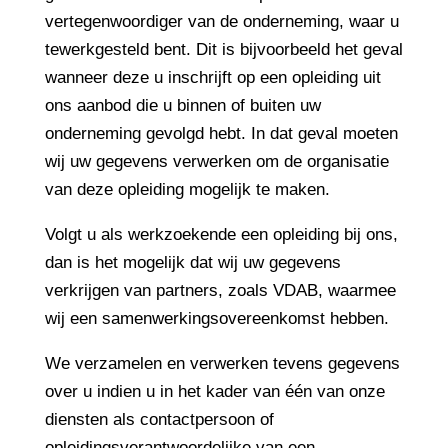
vertegenwoordiger van de onderneming, waar u
tewerkgesteld bent. Dit is bijvoorbeeld het geval
wanneer deze u inschrijft op een opleiding uit
ons aanbod die u binnen of buiten uw
onderneming gevolgd hebt. In dat geval moeten
wij uw gegevens verwerken om de organisatie
van deze opleiding mogelijk te maken.
Volgt u als werkzoekende een opleiding bij ons,
dan is het mogelijk dat wij uw gegevens
verkrijgen van partners, zoals VDAB, waarmee
wij een samenwerkingsovereenkomst hebben.
We verzamelen en verwerken tevens gegevens
over u indien u in het kader van één van onze
diensten als contactpersoon of
opleidingsverantwoordelijke van een