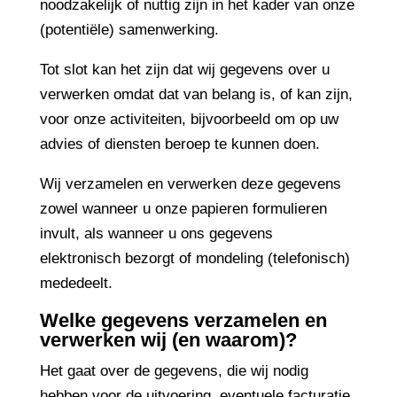
noodzakelijk of nuttig zijn in het kader van onze
(potentiële) samenwerking.
Tot slot kan het zijn dat wij gegevens over u
verwerken omdat dat van belang is, of kan zijn,
voor onze activiteiten, bijvoorbeeld om op uw
advies of diensten beroep te kunnen doen.
Wij verzamelen en verwerken deze gegevens
zowel wanneer u onze papieren formulieren
invult, als wanneer u ons gegevens
elektronisch bezorgt of mondeling (telefonisch)
mededeelt.
Welke gegevens verzamelen en
verwerken wij (en waarom)?
Het gaat over de gegevens, die wij nodig
hebben voor de uitvoering, eventuele facturatie,