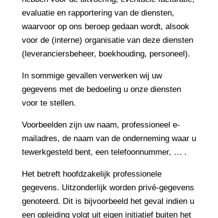
evaluatie en rapportering van de diensten,
waarvoor op ons beroep gedaan wordt, alsook
voor de (interne) organisatie van deze diensten
(leveranciersbeheer, boekhouding, personeel).
In sommige gevallen verwerken wij uw
gegevens met de bedoeling u onze diensten
voor te stellen.
Voorbeelden zijn uw naam, professioneel e-
mailadres, de naam van de onderneming waar u
tewerkgesteld bent, een telefoonnummer, … .
Het betreft hoofdzakelijk professionele
gegevens. Uitzonderlijk worden privé-gegevens
genoteerd. Dit is bijvoorbeeld het geval indien u
een opleiding volgt uit eigen initiatief buiten het