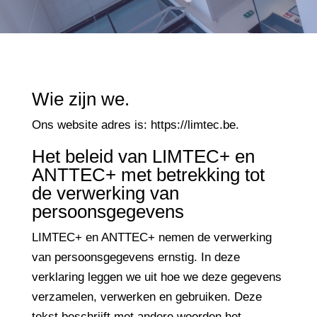
Wie zijn we.
Ons website adres is: https://limtec.be.
Het beleid van LIMTEC+ en
ANTTEC+ met betrekking tot
de verwerking van
persoonsgegevens
LIMTEC+ en ANTTEC+ nemen de verwerking
van persoonsgegevens ernstig. In deze
verklaring leggen we uit hoe we deze gegevens
verzamelen, verwerken en gebruiken. Deze
tekst beschrijft met andere woorden het