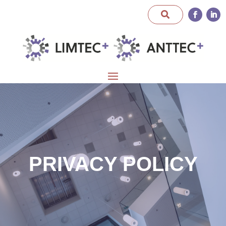
PRIVACY POLICY