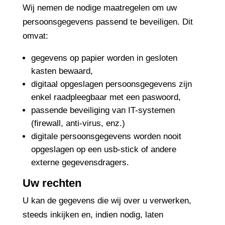
Wij nemen de nodige maatregelen om uw
persoonsgegevens passend te beveiligen. Dit
omvat:
gegevens op papier worden in gesloten
kasten bewaard,
digitaal opgeslagen persoonsgegevens zijn
enkel raadpleegbaar met een paswoord,
passende beveiliging van IT-systemen
(firewall, anti-virus, enz.)
digitale persoonsgegevens worden nooit
opgeslagen op een usb-stick of andere
externe gegevensdragers.
Uw rechten
U kan de gegevens die wij over u verwerken,
steeds inkijken en, indien nodig, laten