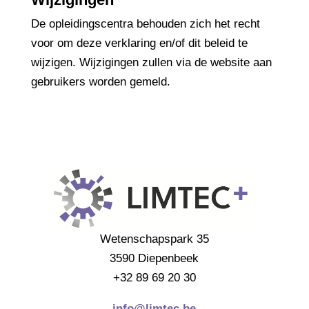
De opleidingscentra behouden zich het recht
voor om deze verklaring en/of dit beleid te
wijzigen. Wijzigingen zullen via de website aan
gebruikers worden gemeld.
Wetenschapspark 35
3590 Diepenbeek
+32 89 69 20 30
info@limtec.be