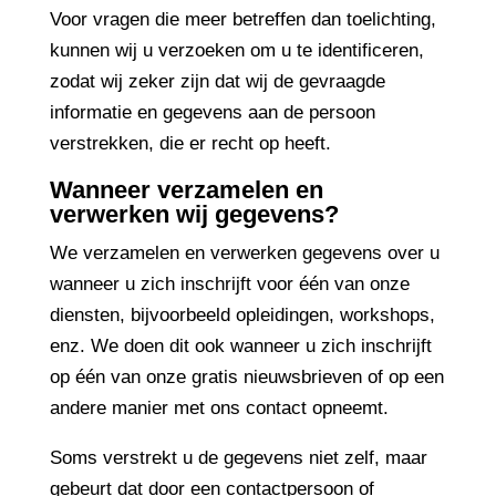
Voor vragen die meer betreffen dan toelichting,
kunnen wij u verzoeken om u te identificeren,
zodat wij zeker zijn dat wij de gevraagde
informatie en gegevens aan de persoon
verstrekken, die er recht op heeft.
Wanneer verzamelen en
verwerken wij gegevens?
We verzamelen en verwerken gegevens over u
wanneer u zich inschrijft voor één van onze
diensten, bijvoorbeeld opleidingen, workshops,
enz. We doen dit ook wanneer u zich inschrijft
op één van onze gratis nieuwsbrieven of op een
andere manier met ons contact opneemt.
Soms verstrekt u de gegevens niet zelf, maar
gebeurt dat door een contactpersoon of