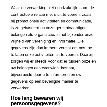
Waar de verwerking niet noodzakelijk is om de
contractuele relatie met u uit te voeren, zoals
bij promotionele activiteiten en communicatie,
is ze gebaseerd op onze gerechtvaardigde
belangen als organisatie, in het bijzonder onze
vrijheid van vereniging en informatie. Die
gegevens zijn dan immers vereist om ons toe
te laten onze activiteiten uit te voeren. Daarbij
zorgen wij er steeds voor dat er tussen onze en
uw belangen een evenwicht bestaat,
bijvoorbeeld door u te informeren en uw
gegevens op een beveiligde manier te
verwerken.
Hoe lang bewaren wij
persoonsgegevens?