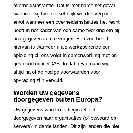
overheidsinstantie. Dat is met name het geval
wanneer wij hiertoe wettelijk worden verplicht
en/of wanneer een overheidsinstanties het recht
heeft in het kader van een samenwerking om bij
ons gegevens op te vragen. Een voorbeeld
hiervan is wanneer u als werkzoekende een
opleiding bij ons volgt in samenwerking met en
gesteund door VDAB. In dat geval gaan wij
altijd na of de nodige voorwaarden voor
opvraging zijn vervuld.
Worden uw gegevens
doorgegeven buiten Europa?
Uw gegevens worden in beginsel niet
doorgegeven naar organisaties (of bewaard op
servers) in derde landen. Dit zijn landen die niet