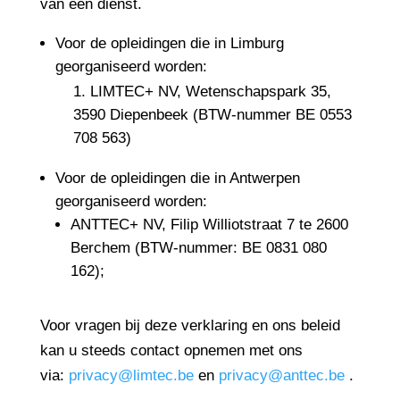
van een dienst.
Voor de opleidingen die in Limburg
georganiseerd worden:
LIMTEC+ NV, Wetenschapspark 35,
3590 Diepenbeek (BTW-nummer BE 0553
708 563)
Voor de opleidingen die in Antwerpen
georganiseerd worden:
ANTTEC+ NV, Filip Williotstraat 7 te 2600
Berchem (BTW-nummer: BE 0831 080
162);
Voor vragen bij deze verklaring en ons beleid
kan u steeds contact opnemen met ons
via:
privacy@limtec.be
en
privacy@anttec.be
.