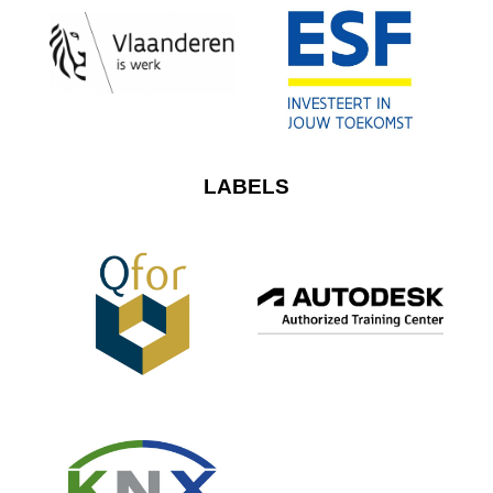
LABELS