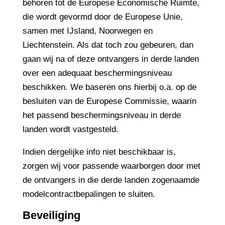
behoren tot de Europese Economische Ruimte,
die wordt gevormd door de Europese Unie,
samen met IJsland, Noorwegen en
Liechtenstein. Als dat toch zou gebeuren, dan
gaan wij na of deze ontvangers in derde landen
over een adequaat beschermingsniveau
beschikken. We baseren ons hierbij o.a. op de
besluiten van de Europese Commissie, waarin
het passend beschermingsniveau in derde
landen wordt vastgesteld.
Indien dergelijke info niet beschikbaar is,
zorgen wij voor passende waarborgen door met
de ontvangers in die derde landen zogenaamde
modelcontractbepalingen te sluiten.
Beveiliging