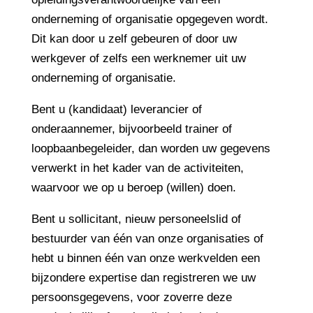
onderneming of organisatie opgegeven wordt.
Dit kan door u zelf gebeuren of door uw
werkgever of zelfs een werknemer uit uw
onderneming of organisatie.
Bent u (kandidaat) leverancier of
onderaannemer, bijvoorbeeld trainer of
loopbaanbegeleider, dan worden uw gegevens
verwerkt in het kader van de activiteiten,
waarvoor we op u beroep (willen) doen.
Bent u sollicitant, nieuw personeelslid of
bestuurder van één van onze organisaties of
hebt u binnen één van onze werkvelden een
bijzondere expertise dan registreren we uw
persoonsgegevens, voor zoverre deze