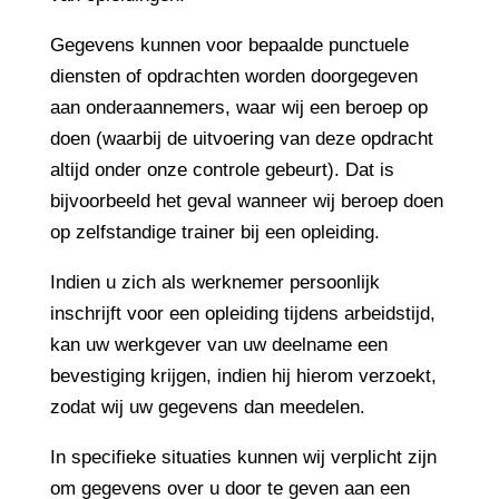
Gegevens kunnen voor bepaalde punctuele
diensten of opdrachten worden doorgegeven
aan onderaannemers, waar wij een beroep op
doen (waarbij de uitvoering van deze opdracht
altijd onder onze controle gebeurt). Dat is
bijvoorbeeld het geval wanneer wij beroep doen
op zelfstandige trainer bij een opleiding.
Indien u zich als werknemer persoonlijk
inschrijft voor een opleiding tijdens arbeidstijd,
kan uw werkgever van uw deelname een
bevestiging krijgen, indien hij hierom verzoekt,
zodat wij uw gegevens dan meedelen.
In specifieke situaties kunnen wij verplicht zijn
om gegevens over u door te geven aan een