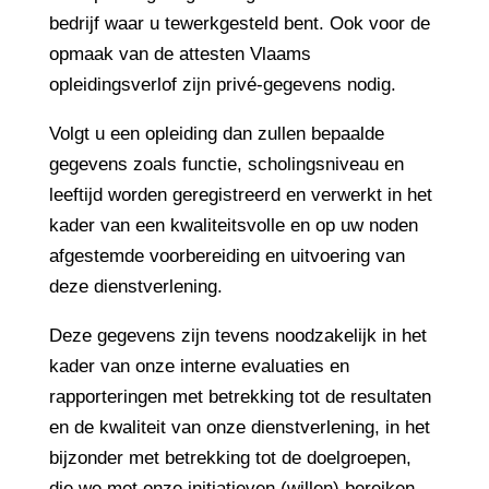
bedrijf waar u tewerkgesteld bent. Ook voor de
opmaak van de attesten Vlaams
opleidingsverlof zijn privé-gegevens nodig.
Volgt u een opleiding dan zullen bepaalde
gegevens zoals functie, scholingsniveau en
leeftijd worden geregistreerd en verwerkt in het
kader van een kwaliteitsvolle en op uw noden
afgestemde voorbereiding en uitvoering van
deze dienstverlening.
Deze gegevens zijn tevens noodzakelijk in het
kader van onze interne evaluaties en
rapporteringen met betrekking tot de resultaten
en de kwaliteit van onze dienstverlening, in het
bijzonder met betrekking tot de doelgroepen,
die we met onze initiatieven (willen) bereiken.