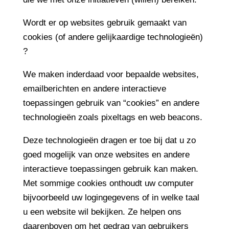
Wordt er op websites gebruik gemaakt van
cookies (of andere gelijkaardige technologieën)
?
We maken inderdaad voor bepaalde websites,
emailberichten en andere interactieve
toepassingen gebruik van “cookies” en andere
technologieën zoals pixeltags en web beacons.
Deze technologieën dragen er toe bij dat u zo
goed mogelijk van onze websites en andere
interactieve toepassingen gebruik kan maken.
Met sommige cookies onthoudt uw computer
bijvoorbeeld uw logingegevens of in welke taal
u een website wil bekijken. Ze helpen ons
daarenboven om het gedrag van gebruikers