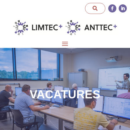
VACATURES