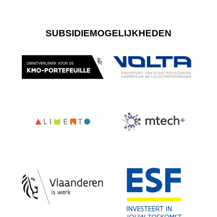
SUBSIDIEMOGELIJKHEDEN