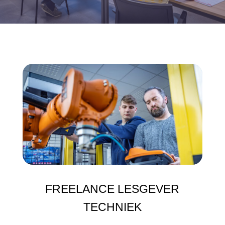
FREELANCE LESGEVER
TECHNIEK