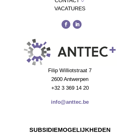
CONTACT
3
VACATURES
Filip Williotstraat 7
2600 Antwerpen
+32 3 369 14 20
info@anttec.be
SUBSIDIEMOGELIJKHEDEN