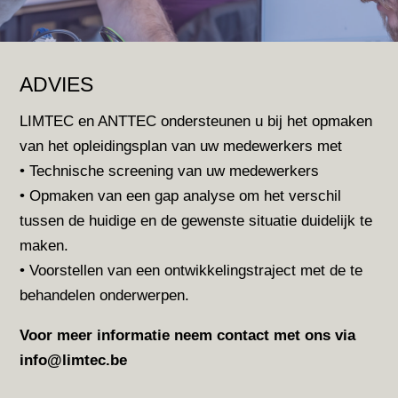
ADVIES
LIMTEC en ANTTEC ondersteunen u bij het opmaken
van het opleidingsplan van uw medewerkers met
• Technische screening van uw medewerkers
• Opmaken van een gap analyse om het verschil
tussen de huidige en de gewenste situatie duidelijk te
maken.
• Voorstellen van een ontwikkelingstraject met de te
behandelen onderwerpen.
Voor meer informatie neem contact met ons via
info@limtec.be