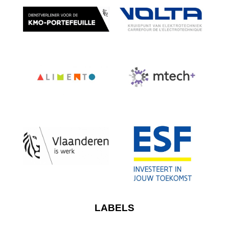
LABELS