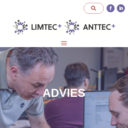
ADVIES