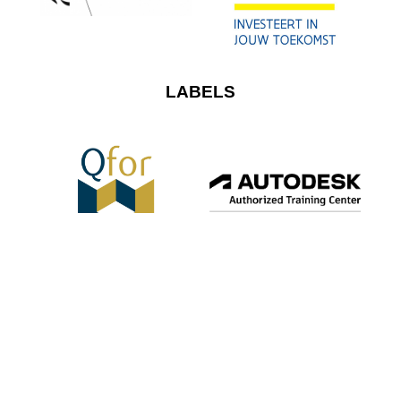
LABELS