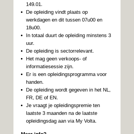
149.01.
De opleiding vindt plaats op
werkdagen en dit tussen 07u00 en
18u00.
In totaal duurt de opleiding minstens 3
uur.
De opleiding is sectorrelevant.
Het mag geen verkoops- of
informatiesessie zijn.
Er is een opleidingsprogramma voor
handen.
De opleiding wordt gegeven in het NL,
FR, DE of EN.
Je vraagt je opleidingspremie ten
laatste 3 maanden na de laatste
opleidingsdag aan via My Volta.