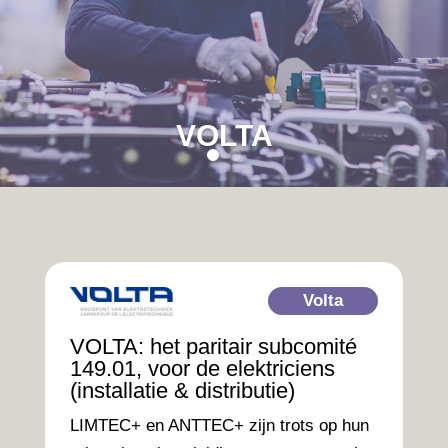
VOLTA
Volta
VOLTA: het paritair subcomité
149.01, voor de elektriciens
(installatie & distributie)
LIMTEC+ en ANTTEC+ zijn trots op hun