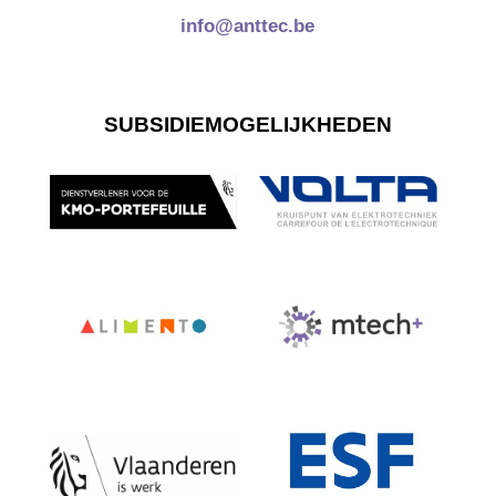
info@anttec.be
SUBSIDIEMOGELIJKHEDEN