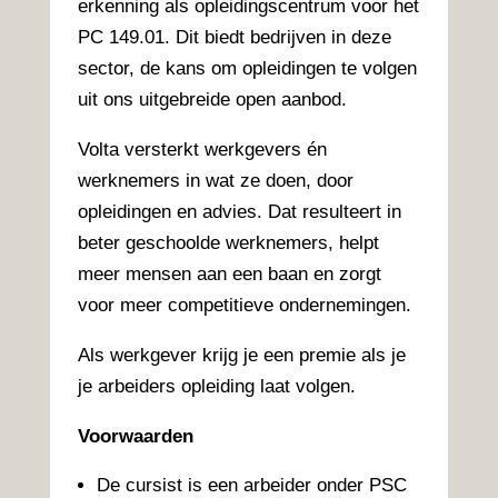
erkenning als opleidingscentrum voor het
PC 149.01. Dit biedt bedrijven in deze
sector, de kans om opleidingen te volgen
uit ons uitgebreide open aanbod.
Volta versterkt werkgevers én
werknemers in wat ze doen, door
opleidingen en advies. Dat resulteert in
beter geschoolde werknemers, helpt
meer mensen aan een baan en zorgt
voor meer competitieve ondernemingen.
Als werkgever krijg je een premie als je
je arbeiders opleiding laat volgen.
Voorwaarden
De cursist is een arbeider onder PSC