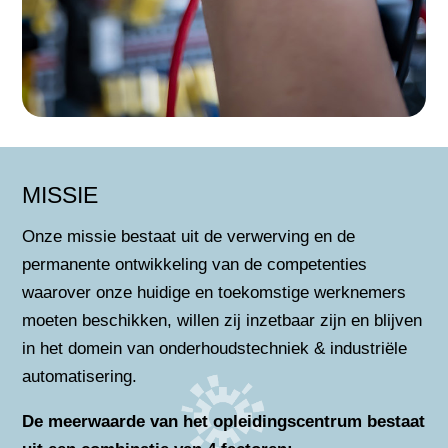
MISSIE
Onze missie bestaat uit de verwerving en de
permanente ontwikkeling van de competenties
waarover onze huidige en toekomstige werknemers
moeten beschikken, willen zij inzetbaar zijn en blijven
in het domein van onderhoudstechniek & industriële
automatisering.
De meerwaarde van het opleidingscentrum bestaat