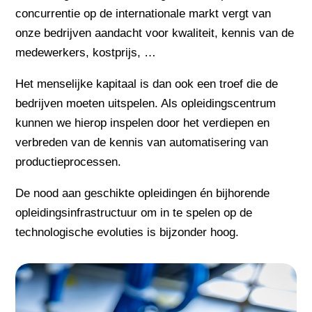
concurrentie op de internationale markt vergt van
onze bedrijven aandacht voor kwaliteit, kennis van de
medewerkers, kostprijs, …
Het menselijke kapitaal is dan ook een troef die de
bedrijven moeten uitspelen. Als opleidingscentrum
kunnen we hierop inspelen door het verdiepen en
verbreden van de kennis van automatisering van
productieprocessen.
De nood aan geschikte opleidingen én bijhorende
opleidingsinfrastructuur om in te spelen op de
technologische evoluties is bijzonder hoog.