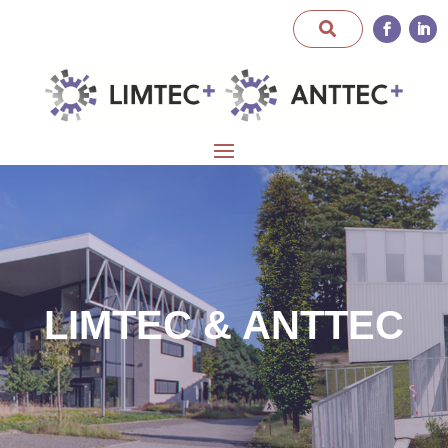
LIMTEC & ANTTEC