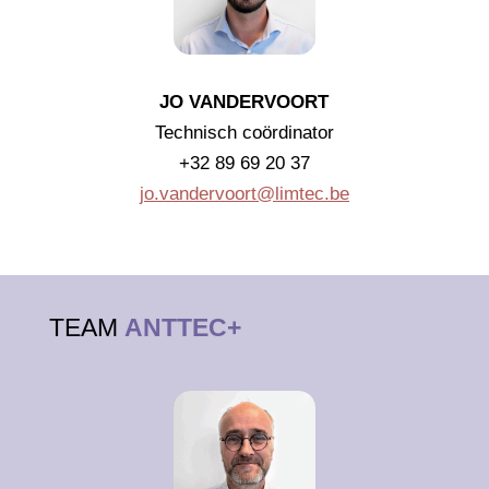
JO VANDERVOORT
Technisch coördinator
+32 89 69 20 37
jo.vandervoort@limtec.be
TEAM
ANTTEC+