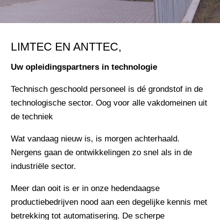
LIMTEC EN ANTTEC,
Uw opleidingspartners in technologie
Technisch geschoold personeel is dé grondstof in de
technologische sector. Oog voor alle vakdomeinen uit
de techniek
Wat vandaag nieuw is, is morgen achterhaald.
Nergens gaan de ontwikkelingen zo snel als in de
industriële sector.
Meer dan ooit is er in onze hedendaagse
productiebedrijven nood aan een degelijke kennis met
betrekking tot automatisering. De scherpe