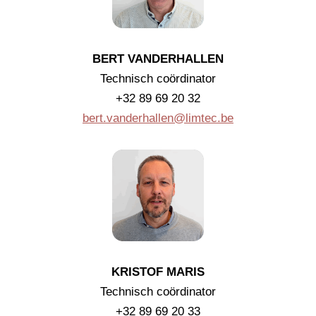
BERT VANDERHALLEN
Technisch coördinator
+32 89 69 20 32
bert.vanderhallen@limtec.be
KRISTOF MARIS
Technisch coördinator
+32 89 69 20 33