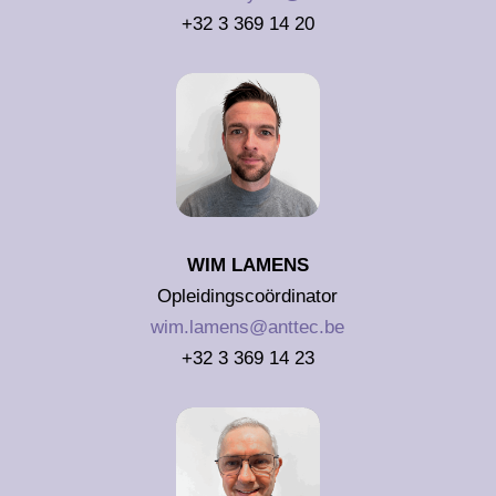
+32 3 369 14 20
WIM LAMENS
Opleidingscoördinator
wim.lamens@anttec.be
+32 3 369 14 23