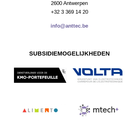
2600 Antwerpen
+32 3 369 14 20
info@anttec.be
SUBSIDIEMOGELIJKHEDEN