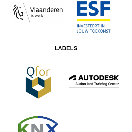
LABELS