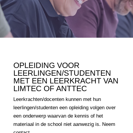
OPLEIDING VOOR
LEERLINGEN/STUDENTEN
MET EEN LEERKRACHT VAN
LIMTEC OF ANTTEC
Leerkrachten/docenten kunnen met hun
leerlingen/studenten een opleiding volgen over
een onderwerp waarvan de kennis of het
materiaal in de school niet aanwezig is. Neem
contact