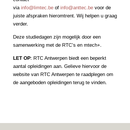
via
info@limtec.be
of
info@anttec.be
voor de
juiste afspraken hieromtrent. Wij helpen u graag
verder.
Deze studiedagen zijn mogelijk door een
samenwerking met de RTC’s en mtech+.
LET OP
: RTC Antwerpen biedt een beperkt
aantal opleidingen aan. Gelieve hiervoor de
website van RTC Antwerpen te raadplegen om
de aangeboden opleidingen terug te vinden.