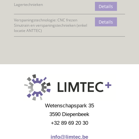
Wetenschapspark 35
3590 Diepenbeek
+32 89 69 20 30
info@limtec.be