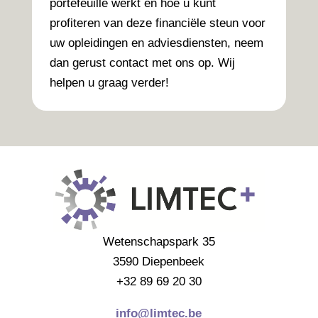
portefeuille werkt en hoe u kunt
profiteren van deze financiële steun voor
uw opleidingen en adviesdiensten, neem
dan gerust contact met ons op. Wij
helpen u graag verder!
Wetenschapspark 35
3590 Diepenbeek
+32 89 69 20 30
info@limtec.be