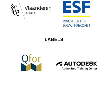
LABELS