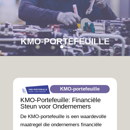
KMO-PORTEFEUILLE
KMO-portefeuille
KMO-Portefeuille: Financiële
Steun voor Ondernemers
De KMO-portefeuille is een waardevolle
maatregel die ondernemers financiële