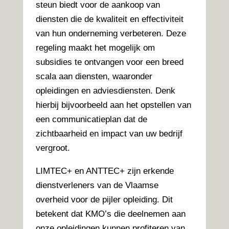
steun biedt voor de aankoop van
diensten die de kwaliteit en effectiviteit
van hun onderneming verbeteren. Deze
regeling maakt het mogelijk om
subsidies te ontvangen voor een breed
scala aan diensten, waaronder
opleidingen en adviesdiensten. Denk
hierbij bijvoorbeeld aan het opstellen van
een communicatieplan dat de
zichtbaarheid en impact van uw bedrijf
vergroot.
LIMTEC+ en ANTTEC+ zijn erkende
dienstverleners van de Vlaamse
overheid voor de pijler opleiding. Dit
betekent dat KMO’s die deelnemen aan
onze opleidingen kunnen profiteren van