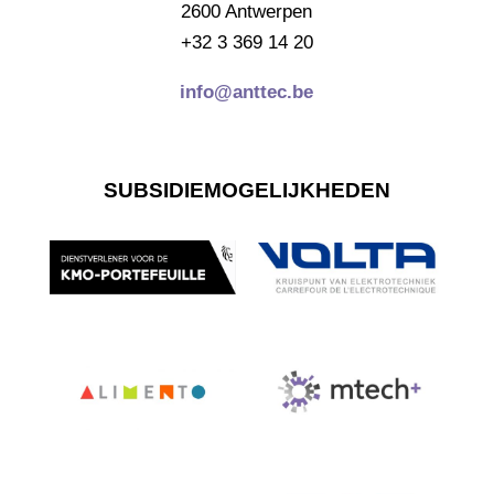
2600 Antwerpen
+32 3 369 14 20
info@anttec.be
SUBSIDIEMOGELIJKHEDEN