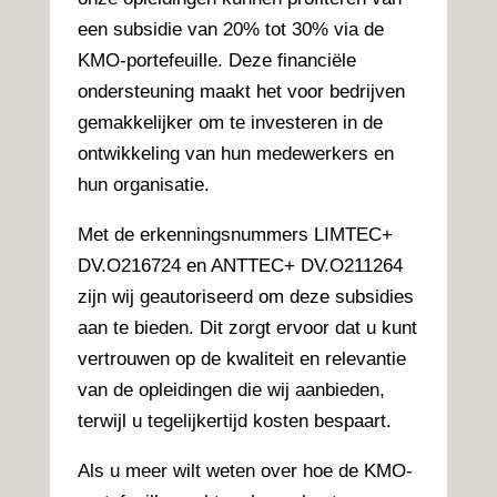
een subsidie van 20% tot 30% via de
KMO-portefeuille. Deze financiële
ondersteuning maakt het voor bedrijven
gemakkelijker om te investeren in de
ontwikkeling van hun medewerkers en
hun organisatie.
Met de erkenningsnummers LIMTEC+
DV.O216724 en ANTTEC+ DV.O211264
zijn wij geautoriseerd om deze subsidies
aan te bieden. Dit zorgt ervoor dat u kunt
vertrouwen op de kwaliteit en relevantie
van de opleidingen die wij aanbieden,
terwijl u tegelijkertijd kosten bespaart.
Als u meer wilt weten over hoe de KMO-